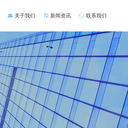
关于我们
新闻资讯
联系我们