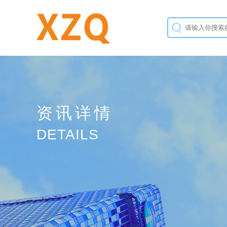
资讯详情
DETAILS