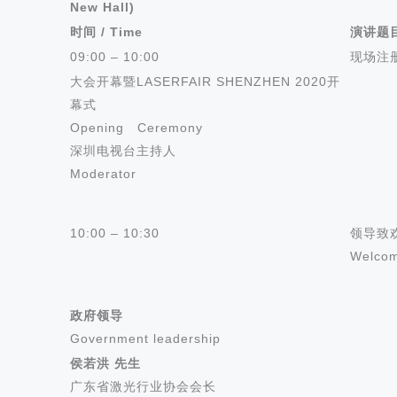
New Hall)
时间
/ Time
演讲题
09:00 – 10:00
现场注册 /
大会开幕暨LASERFAIR SHENZHEN 2020开
幕式
Opening Ceremony
深圳电视台主持人
Moderator
10:00 – 10:30
领导致
Welco
政府领导
Government leadership
侯若洪 先生
广东省激光行业协会会长