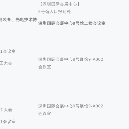
【深圳国际会展中心】
9号馆入口报到处
能装备、光电技术博
深圳国际会展中心9号馆二楼会议室
01会议室
深圳国际会展中心9号展馆9-A002
加工大会
会议室
深圳国际会展中心9号展馆9-A002
加工大会
会议室
01会议室