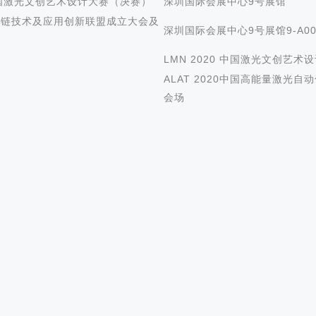
 中国激光文创艺术设计大赛（决赛）
深圳国际会展中心9号展馆
业链技术及应用创新联盟成立大会及
深圳国际会展中心9号展馆9-A0
LMN 2020 中国激光文创艺
ALAT 2020中国高能量激光
会场