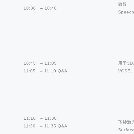
致辞
10:30 – 10:40
Speec
10:45 – 11:05
用于3D
11:05 – 11:10 Q&A
VCSEL 
11:10 – 11:30
飞秒激
11:30 – 11:35 Q&A
Surfac