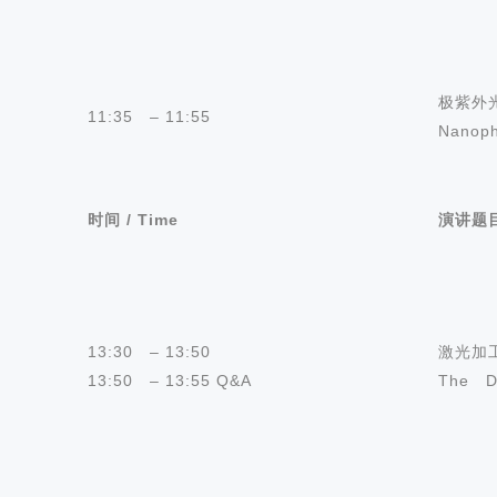
极紫外
11:35 – 11:55
Nanoph
时间
/ Time
演讲题
13:30 – 13:50
激光加工
13:50 – 13:55 Q&A
The De