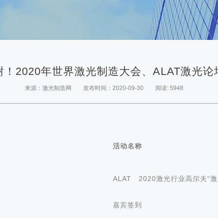
！2020年世界激光制造大会、ALAT激光
来源：激光制造网
发布时间：2020-09-30
阅读: 5948
活动名称
ALAT 2020激光行业高尔夫“
嘉宾签到