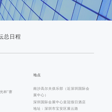
论坛总日程
地点
南沙高尔夫俱乐部（近深圳国际会
激光杯”赛
展中心）
深圳国际会展中心皇冠假日酒店
地址：深圳市宝安区展云路