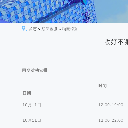
首页
>
新闻资讯
>
独家报道
收好不谢
同期活动安排
时间
日期
10月11日
12:00-19:00
10月11日
12:00-22:00