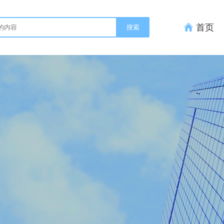
首页
搜索