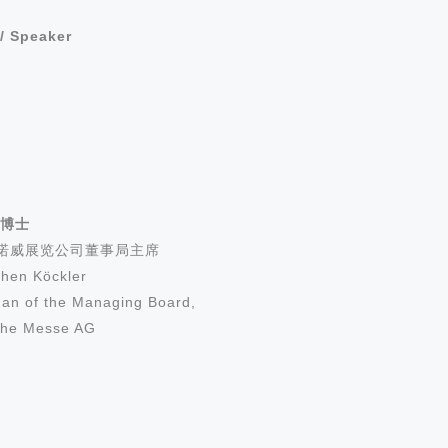
/ Speaker
 博士
诺威展览公司董事局主席
chen Köckler
an of the Managing Board,
che Messe AG