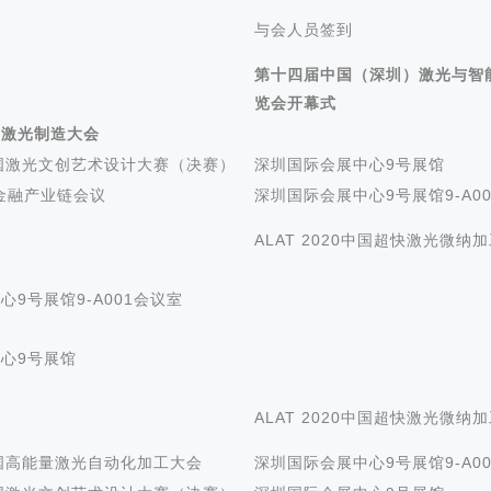
与会人员签到
第十四届中国（深圳）激光与智
览会开幕式
界激光制造大会
 中国激光文创艺术设计大赛（决赛）
深圳国际会展中心9号展馆
光金融产业链会议
深圳国际会展中心9号展馆9-A0
ALAT 2020中国超快激光微纳
9号展馆9-A001会议室
心9号展馆
ALAT 2020中国超快激光微纳
0中国高能量激光自动化加工大会
深圳国际会展中心9号展馆9-A0