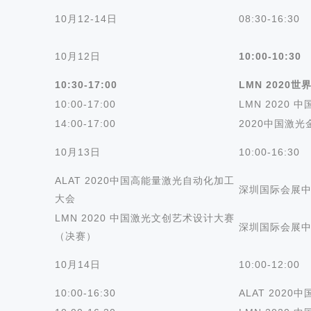
10月12-14日
08:30-16:30
10月12日
10:00-10:30
10:30-17:00
LMN 2020
世
10:00-17:00
LMN 2020
14:00-17:00
2020中国激
10月13日
10:00-16:30
ALAT 2020中国高能量激光自动化加工
深圳国际会展中心
大会
LMN 2020 中国激光文创艺术设计大赛
深圳国际会展中
（决赛）
10月14日
10:00-12:00
10:00-16:30
ALAT 202