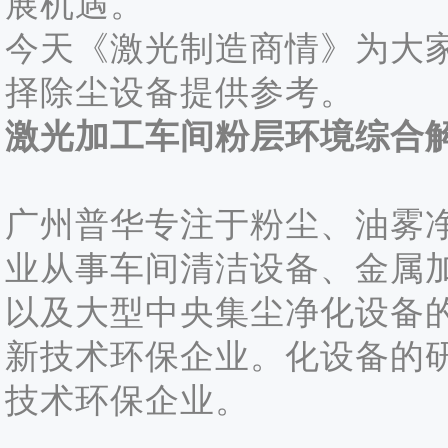
展机遇。
今天《激光制造商情》为大
择除尘设备提供参考。
激光加工车间粉层环境综合
广州普华专注于粉尘、油雾
业从事车间清洁设备、金属
以及大型中央集尘净化设备
新技术环保企业。化设备的
技术环保企业。