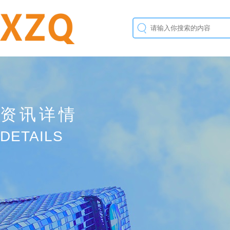
资讯详情
DETAILS