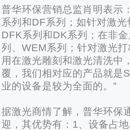
普华环保营销总监肖明表示：
系列和DF系列；如针对激光
DFK系列和DK系列；在非
列、WEM系列；针对激光
用在激光雕刻和激光清洗中
覆，我们相对应的产品就是S
业的设备是较为全面的。”
据激光商情了解，普华环保通
迎，其优势有：1、设备占地