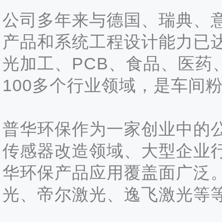
公司多年来与德国、瑞典、
产品和系统工程设计能力已
光加工、PCB、食品、医
100多个行业领域，是车间
普华环保作为一家创业中的
传感器改造领域、大型企业
华环保产品应用覆盖面广泛
光、帝尔激光、逸飞激光等