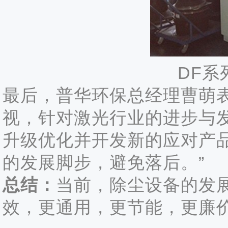
DF
最后，普华环保总经理曹萌
视，针对激光行业的进步与
升级优化并开发新的应对产
的发展脚步，避免落后。”
总结：
当前，除尘设备的发
效，更通用，更节能，更廉价的