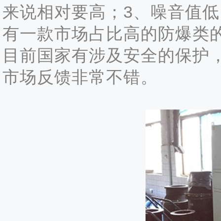
来说相对要高；3、噪音值
有一款市场占比高的防爆类
目前国家有涉及安全的保护
市场反馈非常不错。