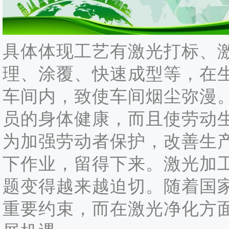
具体体现工艺有激光打标、
理、涂覆、快速成型等，在
车间内，致使车间烟尘弥漫
员的身体健康，而且使劳动
为加强劳动者保护，改善生
下作业，留得下来。激光加
题变得越来越迫切。随着国
重要约束，而在激光净化方