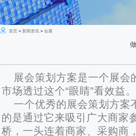
首页
>
新闻资讯
>
会展
展会策划方案是一个展会的
市场透过这个“眼睛”看效益
一个优秀的展会策划方案不
的是通过它来吸引广大商家
桥，一头连着商家、采购商