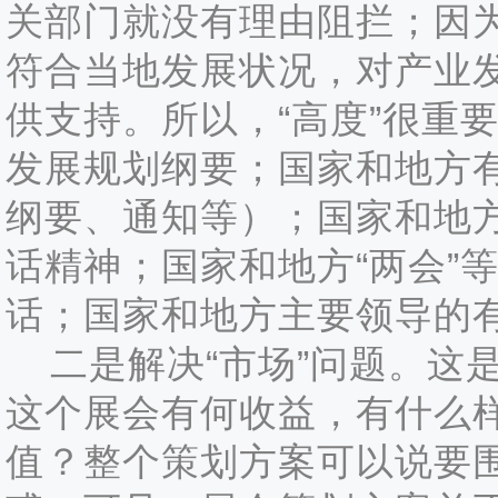
关部门就没有理由阻拦；因
符合当地发展状况，对产业
供支持。所以，“高度”很重
发展规划纲要；国家和地方
纲要、通知等）；国家和地
话精神；国家和地方“两会”
话；国家和地方主要领导的
二是解决“市场”问题。这
这个展会有何收益，有什么
值？整个策划方案可以说要