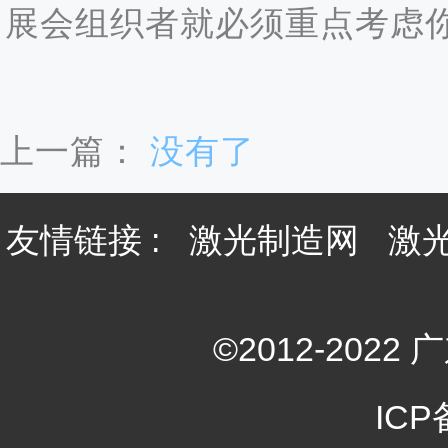
展会组织者就必须重点考虑你
上一篇：
没有了
友情链接 :
激光制造网
激
©2012-20
ICP