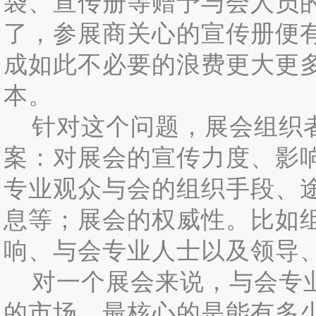
袋、宣传册等赠予与会人员
了，参展商关心的宣传册便
成如此不必要的浪费更大更
本。
针对这个问题，展会组织者
案：对展会的宣传力度、影
专业观众与会的组织手段、
息等；展会的权威性。比如
响、与会专业人士以及领导
对一个展会来说，与会专业
的市场，最核心的是能有多