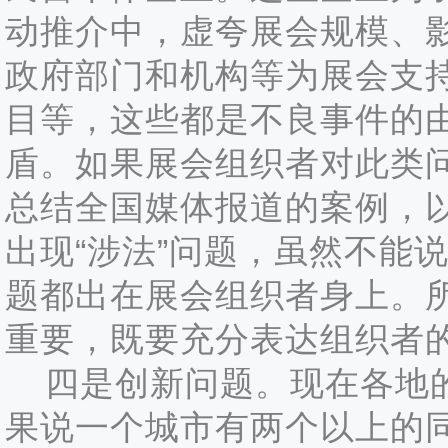
动推介中，虚夸展会规模、
政府部门和机构等为展会支
目等，这些都是不良事件的
盾。如果展会组织者对此类
总结全国媒体报道的案例，
出现“涉法”问题，虽然不能
题都出在展会组织者身上。
重要，既要充分表达组织者
四是创新问题。现在各地的
果说一个城市有两个以上的