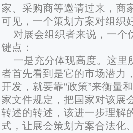
家、采购商等邀请过来，商
可见，一个策划方案对组织
对展会组织者来说，一个优
键点：
一是充分体现高度。这里所
者首先看到是它的市场潜力，
开发，就要靠“政策”来衡量
家文件规定，把国家对该展
转述的转述，该进一步理解的进
式，让展会策划方案合法化