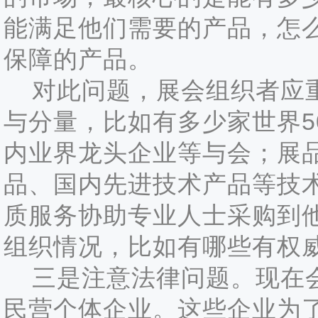
能满足他们需要的产品，怎
保障的产品。
对此问题，展会组织者应重
与分量，比如有多少家世界5
内业界龙头企业等与会；展
品、国内先进技术产品等技
质服务协助专业人士采购到
组织情况，比如有哪些有权
三是注意法律问题。现在会
民营个体企业。这些企业为