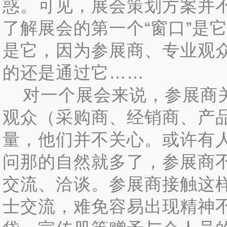
惑。可见，展会策划方案并
了解展会的第一个“窗口”是
是它，因为参展商、专业观
的还是通过它……
对一个展会来说，参展商关
观众（采购商、经销商、产
量，他们并不关心。或许有
问那的自然就多了，参展商
交流、洽谈。参展商接触这
士交流，难免容易出现精神