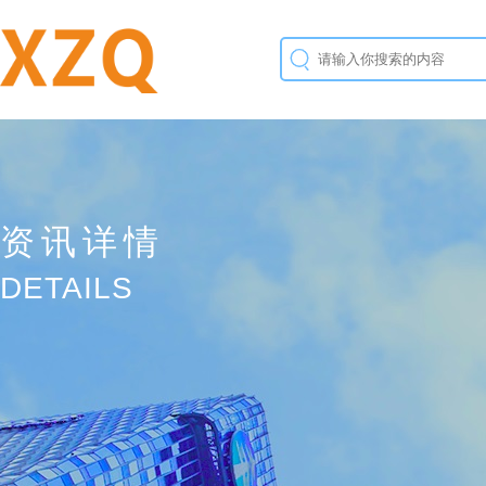
资讯详情
DETAILS