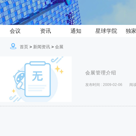
会议
资讯
通知
星球学院
独
首页
>
新闻资讯
>
会展
会展管理介绍
发布时间 :
2009-02-06
阅读